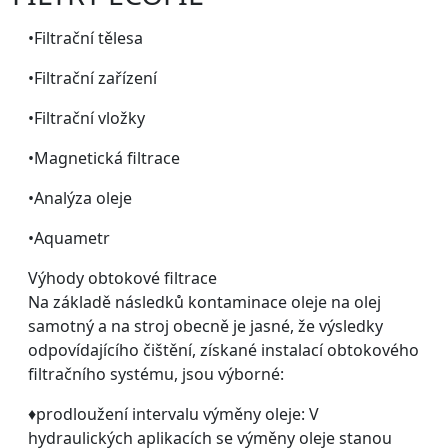
•Filtrační tělesa
•Filtrační zařízení
•Filtrační vložky
•Magnetická filtrace
•Analýza oleje
•Aquametr
Výhody obtokové filtrace
Na základě následků kontaminace oleje na olej
samotný a na stroj obecně je jasné, že výsledky
odpovídajícího čištění, získané instalací obtokového
filtračního systému, jsou výborné:
♦prodloužení intervalu výměny oleje: V
hydraulických aplikacích se výměny oleje stanou