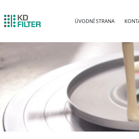
ÚVODNÍ STRANA
KONT