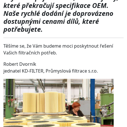
které překračují specifikace OEM.
Naše rychlé dodání je doprovázeno
dostupnými cenami dílů, které
potřebujete.
Těšíme se, že Vám budeme moci poskytnout řešení
Vašich filtračních potřeb.
Robert Dvorník
jednatel KD-FILTER, Průmyslová filtrace s.r.o.