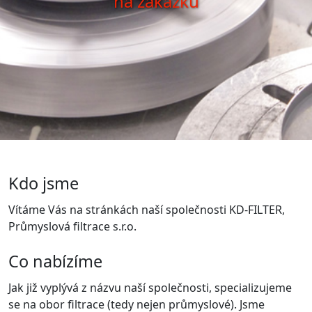
na zakázku
Kdo jsme
Vítáme Vás na stránkách naší společnosti KD-FILTER,
Průmyslová filtrace s.r.o.
Co nabízíme
Jak již vyplývá z názvu naší společnosti, specializujeme
se na obor filtrace (tedy nejen průmyslové). Jsme