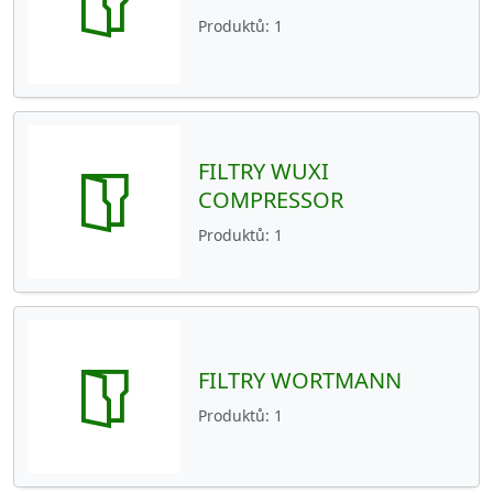
Produktů
1
FILTRY WUXI
COMPRESSOR
Produktů
1
FILTRY WORTMANN
Produktů
1