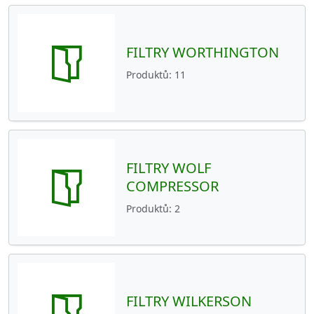
FILTRY WORTHINGTON
Produktů
11
FILTRY WOLF
COMPRESSOR
Produktů
2
FILTRY WILKERSON