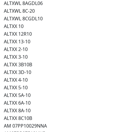
ALTXWL 8AGDL06
ALTXWL 8C-20
ALTXWL 8CGDL10
ALTXX 10
ALTXX 12R10
ALTXX 13-10
ALTXX 2-10
ALTXX 3-10
ALTXX 3B10B
ALTXX 3D-10
ALTXX 4-10
ALTXX 5-10
ALTXX 5A-10
ALTXX 6A-10
ALTXX 8A-10
ALTXX 8C10B
AM 07PP10029NNA