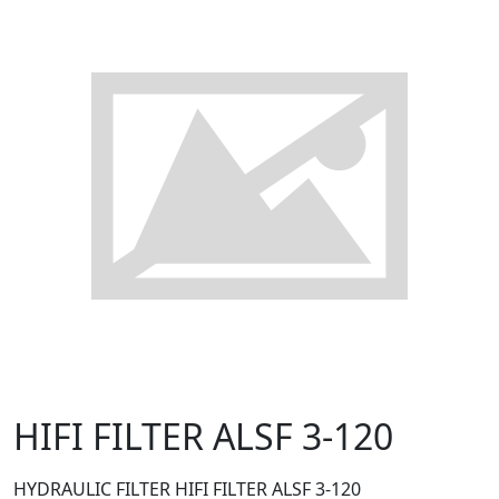
HIFI FILTER ALSF 3-120
HYDRAULIC FILTER HIFI FILTER ALSF 3-120