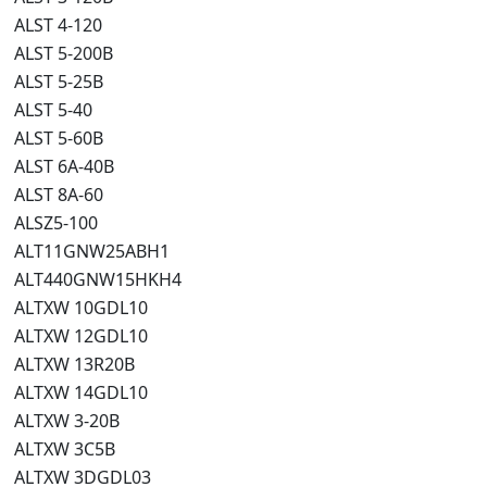
ALST 4-120
ALST 5-200B
ALST 5-25B
ALST 5-40
ALST 5-60B
ALST 6A-40B
ALST 8A-60
ALSZ5-100
ALT11GNW25ABH1
ALT440GNW15HKH4
ALTXW 10GDL10
ALTXW 12GDL10
ALTXW 13R20B
ALTXW 14GDL10
ALTXW 3-20B
ALTXW 3C5B
ALTXW 3DGDL03