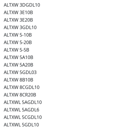
ALTXW 3DGDL10
ALTXW 3E10B
ALTXW 3E20B
ALTXW 3GDL10
ALTXW 5-10B
ALTXW 5-20B
ALTXW 5-5B
ALTXW 5A10B
ALTXW 5A20B
ALTXW 5GDL03
ALTXW 8B10B
ALTXW 8CGDL10
ALTXW 8CR20B
ALTXWL 5AGDL10
ALTXWL 5AGDL6
ALTXWL 5CGDL10
ALTXWL 5GDL10