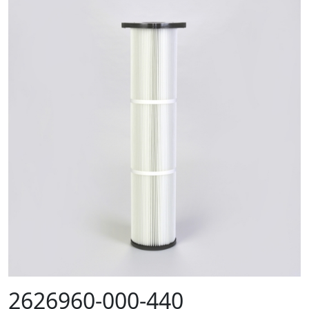
2626960-000-440