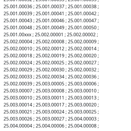
25.001.00036 ; 25.001.00037 ; 25.001.00038 ;
25.001.00039 ; 25.001.00041 ; 25.001.00042 ;
25.001.00043 ; 25.001.00046 ; 25.001.00047 ;
25.001.00048 ; 25.001.00049 ; 25.001.00050 ;
25.001.00xxx ; 25.002.00001 ; 25.002.00002 ;
25.002.00004 ; 25.002.00008 ; 25.002.00009 ;
25.002.00010 ; 25.002.00012 ; 25.002.00014 ;
25.002.00018 ; 25.002.00019 ; 25.002.00020 ;
25.002.00024 ; 25.002.00025 ; 25.002.00027 ;
25.002.00029 ; 25.002.00030 ; 25.002.00032 ;
25.002.00033 ; 25.002.00034 ; 25.002.00036 ;
25.002.00039 ; 25.003.00005 ; 25.003.00006 ;
25.003.00007 ; 25.003.00008 ; 25.003.00010 ;
25.003.00010 ; 25.003.00011 ; 25.003.00013 ;
25.003.00014 ; 25.003.00017 ; 25.003.00020 ;
25.003.00021 ; 25.003.00024 ; 25.003.00025 ;
25.003.00026 ; 25.003.00027 ; 25.004.00003 ;
25.004.00004 ; 25.004.00006 ; 25.004.00008 ;