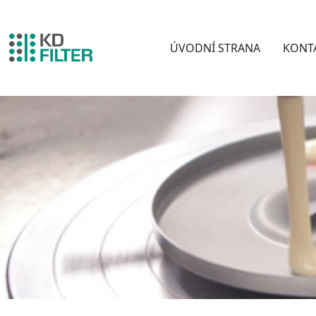
ÚVODNÍ STRANA
KONT