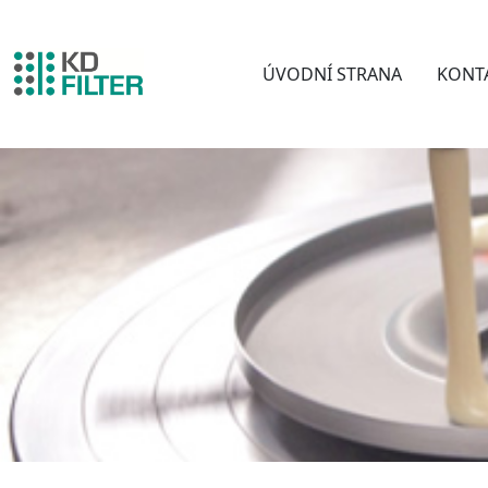
ÚVODNÍ STRANA
KONT