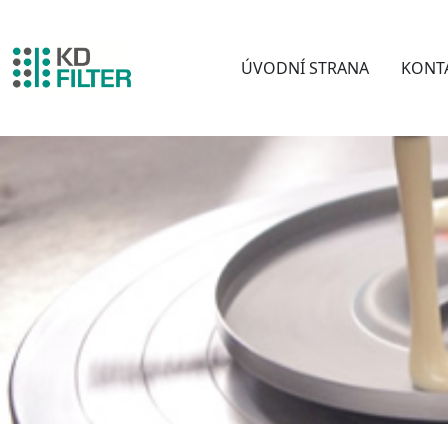
ÚVODNÍ STRANA
KONT