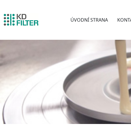
ÚVODNÍ STRANA
KONT