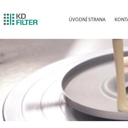
ÚVODNÍ STRANA
KONT