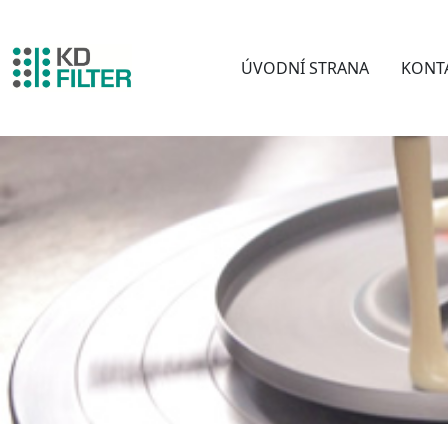
ÚVODNÍ STRANA
KONT