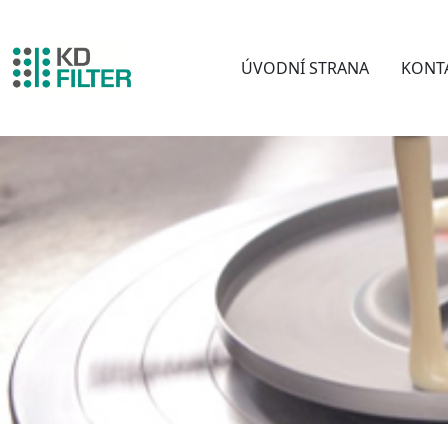
ÚVODNÍ STRANA
KONT