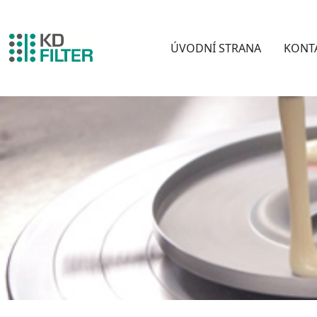
ÚVODNÍ STRANA
KONT