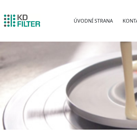
ÚVODNÍ STRANA
KONT