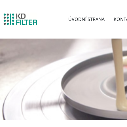
ÚVODNÍ STRANA
KONT